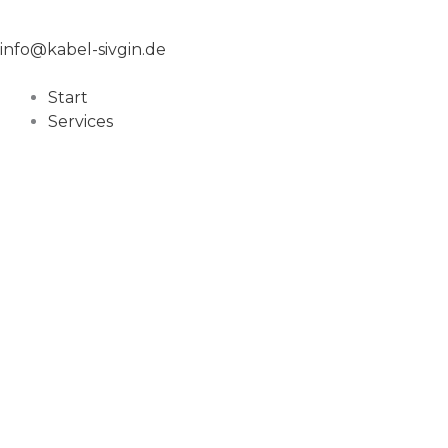
info@kabel-sivgin.de
Start
Services