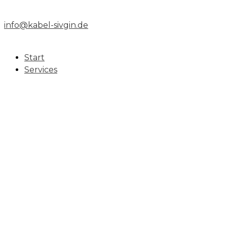
info@kabel-sivgin.de
Start
Services