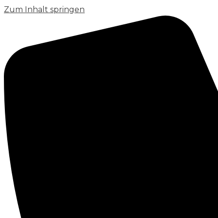
Zum Inhalt springen