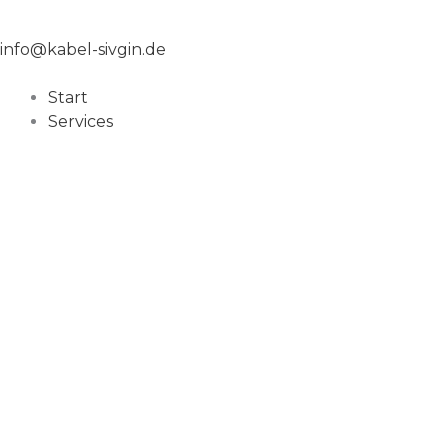
info@kabel-sivgin.de
Start
Services