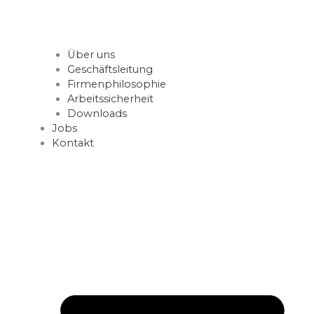
Über uns
Geschäftsleitung
Firmenphilosophie
Arbeitssicherheit
Downloads
Jobs
Kontakt