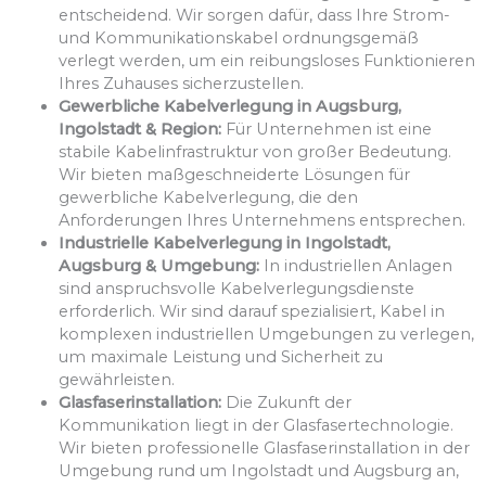
entscheidend. Wir sorgen dafür, dass Ihre Strom-
und Kommunikationskabel ordnungsgemäß
verlegt werden, um ein reibungsloses Funktionieren
Ihres Zuhauses sicherzustellen.
Gewerbliche Kabelverlegung in Augsburg,
Ingolstadt & Region:
Für Unternehmen ist eine
stabile Kabelinfrastruktur von großer Bedeutung.
Wir bieten maßgeschneiderte Lösungen für
gewerbliche Kabelverlegung, die den
Anforderungen Ihres Unternehmens entsprechen.
Industrielle Kabelverlegung in Ingolstadt,
Augsburg & Umgebung:
In industriellen Anlagen
sind anspruchsvolle Kabelverlegungsdienste
erforderlich. Wir sind darauf spezialisiert, Kabel in
komplexen industriellen Umgebungen zu verlegen,
um maximale Leistung und Sicherheit zu
gewährleisten.
Glasfaserinstallation:
Die Zukunft der
Kommunikation liegt in der Glasfasertechnologie.
Wir bieten professionelle Glasfaserinstallation in der
Umgebung rund um Ingolstadt und Augsburg an,