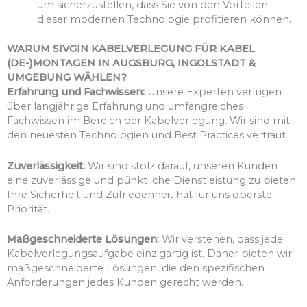
um sicherzustellen, dass Sie von den Vorteilen
dieser modernen Technologie profitieren können.
WARUM SIVGIN KABELVERLEGUNG FÜR KABEL
(DE-)MONTAGEN IN AUGSBURG, INGOLSTADT &
UMGEBUNG WÄHLEN?
Erfahrung und Fachwissen:
Unsere Experten verfügen
über langjährige Erfahrung und umfangreiches
Fachwissen im Bereich der Kabelverlegung. Wir sind mit
den neuesten Technologien und Best Practices vertraut.
Zuverlässigkeit:
Wir sind stolz darauf, unseren Kunden
eine zuverlässige und pünktliche Dienstleistung zu bieten.
Ihre Sicherheit und Zufriedenheit hat für uns oberste
Priorität.
Maßgeschneiderte Lösungen:
Wir verstehen, dass jede
Kabelverlegungsaufgabe einzigartig ist. Daher bieten wir
maßgeschneiderte Lösungen, die den spezifischen
Anforderungen jedes Kunden gerecht werden.