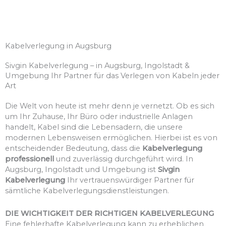
Kabelverlegung in Augsburg
Sivgin Kabelverlegung – in Augsburg, Ingolstadt &
Umgebung Ihr Partner für das Verlegen von Kabeln jeder
Art
Die Welt von heute ist mehr denn je vernetzt. Ob es sich
um Ihr Zuhause, Ihr Büro oder industrielle Anlagen
handelt, Kabel sind die Lebensadern, die unsere
modernen Lebensweisen ermöglichen. Hierbei ist es von
entscheidender Bedeutung, dass die
Kabelverlegung
professionell
und zuverlässig durchgeführt wird. In
Augsburg, Ingolstadt und Umgebung ist
Sivgin
Kabelverlegung
Ihr vertrauenswürdiger Partner für
sämtliche Kabelverlegungsdienstleistungen.
DIE WICHTIGKEIT DER RICHTIGEN KABELVERLEGUNG
Eine fehlerhafte Kabelverlegung kann zu erheblichen