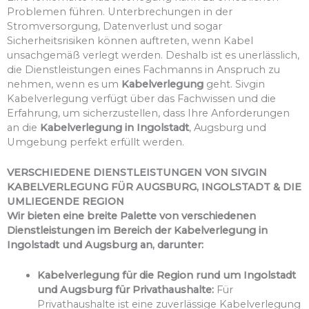
Problemen führen. Unterbrechungen in der
Stromversorgung, Datenverlust und sogar
Sicherheitsrisiken können auftreten, wenn Kabel
unsachgemäß verlegt werden. Deshalb ist es unerlässlich,
die Dienstleistungen eines Fachmanns in Anspruch zu
nehmen, wenn es um
Kabelverlegung
geht. Sivgin
Kabelverlegung verfügt über das Fachwissen und die
Erfahrung, um sicherzustellen, dass Ihre Anforderungen
an die
Kabelverlegung in Ingolstadt
, Augsburg und
Umgebung perfekt erfüllt werden.
VERSCHIEDENE DIENSTLEISTUNGEN VON SIVGIN
KABELVERLEGUNG FÜR AUGSBURG, INGOLSTADT & DIE
UMLIEGENDE REGION
Wir bieten eine breite Palette von verschiedenen
Dienstleistungen im Bereich der Kabelverlegung in
Ingolstadt und Augsburg an, darunter:
Kabelverlegung für die Region rund um Ingolstadt
und Augsburg für Privathaushalte:
Für
Privathaushalte ist eine zuverlässige Kabelverlegung