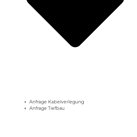
Anfrage Kabelverlegung
Anfrage Tiefbau