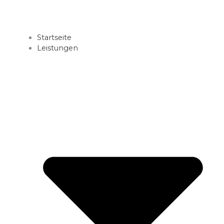
Startseite
Leistungen