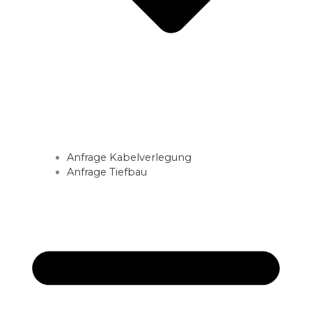
Anfrage Kabelverlegung
Anfrage Tiefbau