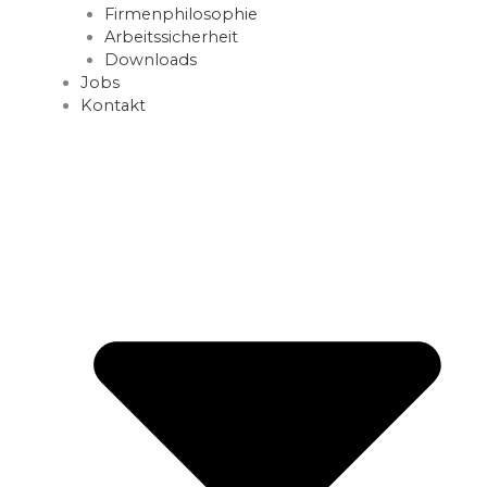
Firmenphilosophie
Arbeitssicherheit
Downloads
Jobs
Kontakt