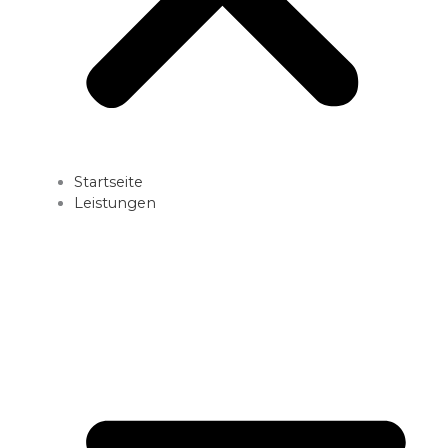
Startseite
Leistungen