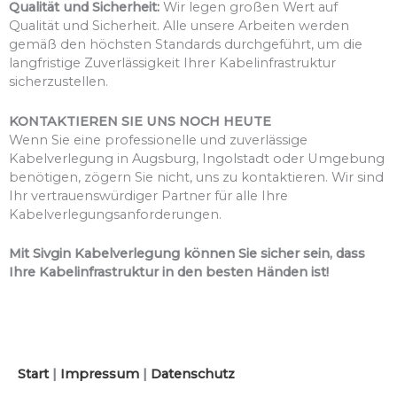
Qualität und Sicherheit:
Wir legen großen Wert auf
Qualität und Sicherheit. Alle unsere Arbeiten werden
gemäß den höchsten Standards durchgeführt, um die
langfristige Zuverlässigkeit Ihrer Kabelinfrastruktur
sicherzustellen.
KONTAKTIEREN SIE UNS NOCH HEUTE
Wenn Sie eine professionelle und zuverlässige
Kabelverlegung in Augsburg, Ingolstadt oder Umgebung
benötigen, zögern Sie nicht, uns zu kontaktieren. Wir sind
Ihr vertrauenswürdiger Partner für alle Ihre
Kabelverlegungsanforderungen.
Mit Sivgin Kabelverlegung können Sie sicher sein, dass
Ihre Kabelinfrastruktur in den besten Händen ist!
Start
|
Impressum
|
Datenschutz