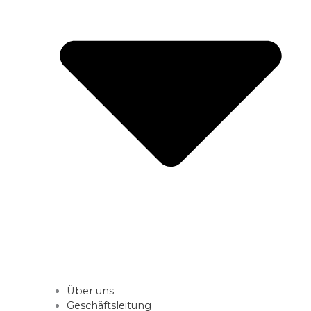
Über uns
Geschäftsleitung