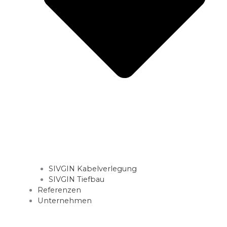
SIVGIN Kabelverlegung
SIVGIN Tiefbau
Referenzen
Unternehmen