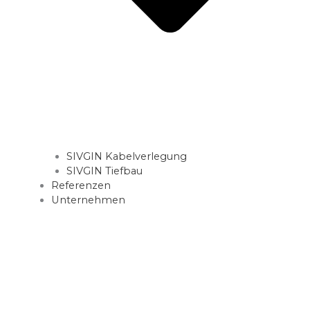
SIVGIN Kabelverlegung
SIVGIN Tiefbau
Referenzen
Unternehmen