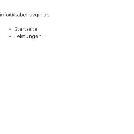
info@kabel-sivgin.de
Startseite
Leistungen