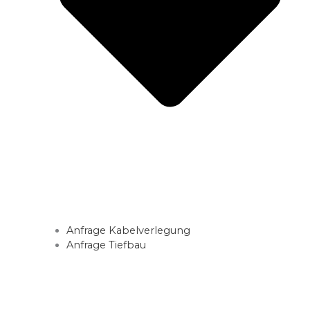
Anfrage Kabelverlegung
Anfrage Tiefbau