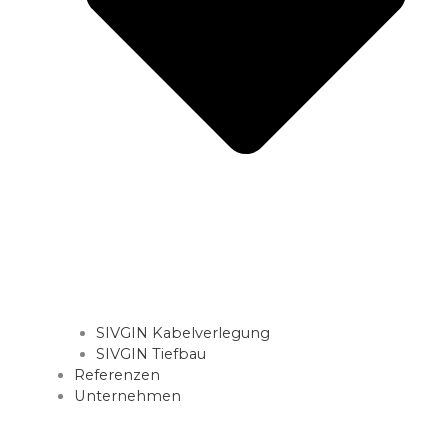
SIVGIN Kabelverlegung
SIVGIN Tiefbau
Referenzen
Unternehmen