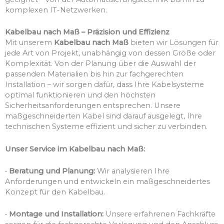
komplexen IT-Netzwerken.
Kabelbau nach Maß – Präzision und Effizienz
Mit unserem
Kabelbau nach Maß
bieten wir Lösungen für
jede Art von Projekt, unabhängig von dessen Größe oder
Komplexität. Von der Planung über die Auswahl der
passenden Materialien bis hin zur fachgerechten
Installation – wir sorgen dafür, dass Ihre Kabelsysteme
optimal funktionieren und den höchsten
Sicherheitsanforderungen entsprechen. Unsere
maßgeschneiderten Kabel sind darauf ausgelegt, Ihre
technischen Systeme effizient und sicher zu verbinden.
Unser Service im Kabelbau nach Maß:
•
Beratung und Planung:
Wir analysieren Ihre
Anforderungen und entwickeln ein maßgeschneidertes
Konzept für den Kabelbau.
•
Montage und Installation:
Unsere erfahrenen Fachkräfte