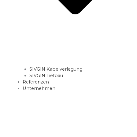
SIVGIN Kabelverlegung
SIVGIN Tiefbau
Referenzen
Unternehmen