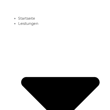
Startseite
Leistungen