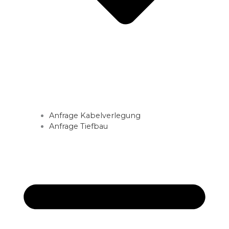
Anfrage Kabelverlegung
Anfrage Tiefbau