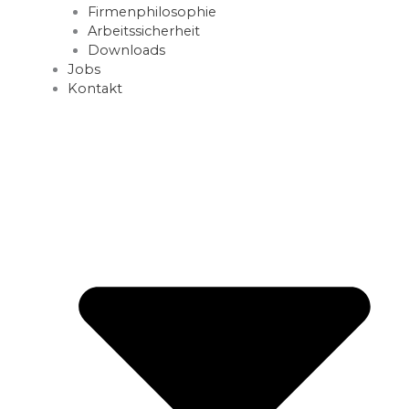
Firmenphilosophie
Arbeitssicherheit
Downloads
Jobs
Kontakt