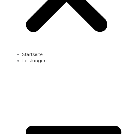
Startseite
Leistungen