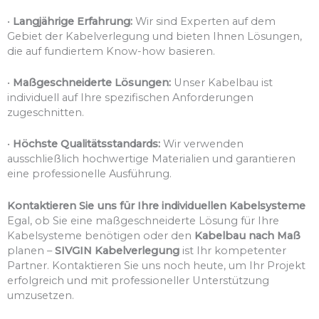
•
Langjährige Erfahrung:
Wir sind Experten auf dem
Gebiet der Kabelverlegung und bieten Ihnen Lösungen,
die auf fundiertem Know-how basieren.
•
Maßgeschneiderte Lösungen:
Unser Kabelbau ist
individuell auf Ihre spezifischen Anforderungen
zugeschnitten.
•
Höchste Qualitätsstandards:
Wir verwenden
ausschließlich hochwertige Materialien und garantieren
eine professionelle Ausführung.
Kontaktieren Sie uns für Ihre individuellen Kabelsysteme
Egal, ob Sie eine maßgeschneiderte Lösung für Ihre
Kabelsysteme benötigen oder den
Kabelbau nach Maß
planen –
SIVGIN Kabelverlegung
ist Ihr kompetenter
Partner. Kontaktieren Sie uns noch heute, um Ihr Projekt
erfolgreich und mit professioneller Unterstützung
umzusetzen.