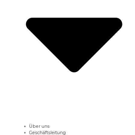
Über uns
Geschäftsleitung