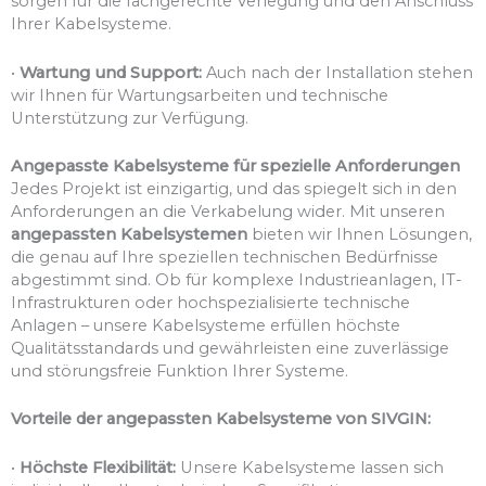
sorgen für die fachgerechte Verlegung und den Anschluss
Ihrer Kabelsysteme.
•
Wartung und Support:
Auch nach der Installation stehen
wir Ihnen für Wartungsarbeiten und technische
Unterstützung zur Verfügung.
Angepasste Kabelsysteme für spezielle Anforderungen
Jedes Projekt ist einzigartig, und das spiegelt sich in den
Anforderungen an die Verkabelung wider. Mit unseren
angepassten Kabelsystemen
bieten wir Ihnen Lösungen,
die genau auf Ihre speziellen technischen Bedürfnisse
abgestimmt sind. Ob für komplexe Industrieanlagen, IT-
Infrastrukturen oder hochspezialisierte technische
Anlagen – unsere Kabelsysteme erfüllen höchste
Qualitätsstandards und gewährleisten eine zuverlässige
und störungsfreie Funktion Ihrer Systeme.
Vorteile der angepassten Kabelsysteme von SIVGIN:
•
Höchste Flexibilität:
Unsere Kabelsysteme lassen sich