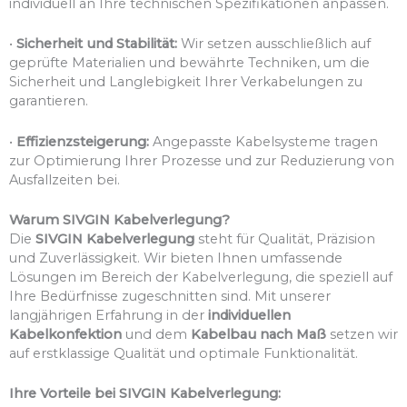
individuell an Ihre technischen Spezifikationen anpassen.
•
Sicherheit und Stabilität:
Wir setzen ausschließlich auf
geprüfte Materialien und bewährte Techniken, um die
Sicherheit und Langlebigkeit Ihrer Verkabelungen zu
garantieren.
•
Effizienzsteigerung:
Angepasste Kabelsysteme tragen
zur Optimierung Ihrer Prozesse und zur Reduzierung von
Ausfallzeiten bei.
Warum SIVGIN Kabelverlegung?
Die
SIVGIN Kabelverlegung
steht für Qualität, Präzision
und Zuverlässigkeit. Wir bieten Ihnen umfassende
Lösungen im Bereich der Kabelverlegung, die speziell auf
Ihre Bedürfnisse zugeschnitten sind. Mit unserer
langjährigen Erfahrung in der
individuellen
Kabelkonfektion
und dem
Kabelbau nach Maß
setzen wir
auf erstklassige Qualität und optimale Funktionalität.
Ihre Vorteile bei SIVGIN Kabelverlegung: