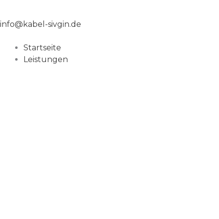
info@kabel-sivgin.de
Startseite
Leistungen